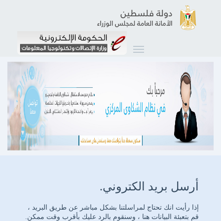
أرسل بريد الكتروني.
إذا رأيت انك تحتاج لمراسلتنا بشكل مباشر عن طريق البريد ،
قم بتعبئة البيانات هنا ، وسنقوم بالرد عليك بأقرب وقت ممكن.